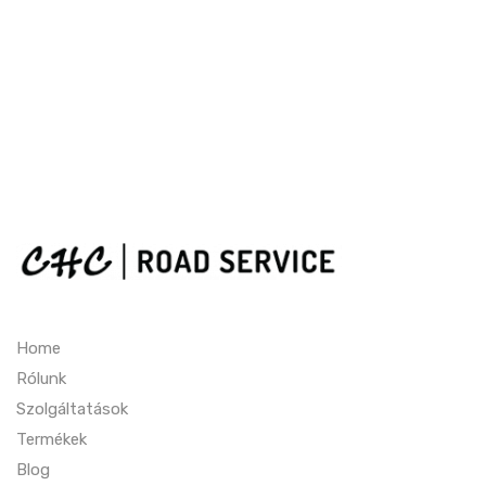
Home
Rólunk
Szolgáltatások
Termékek
Blog